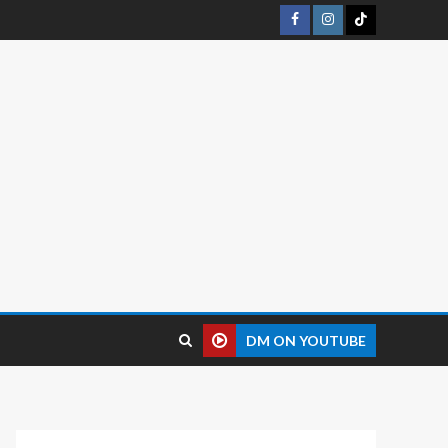
DM ON YOUTUBE