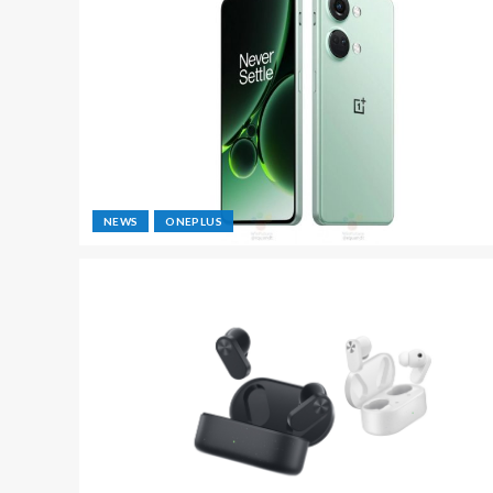
NEWS
ONEPLUS