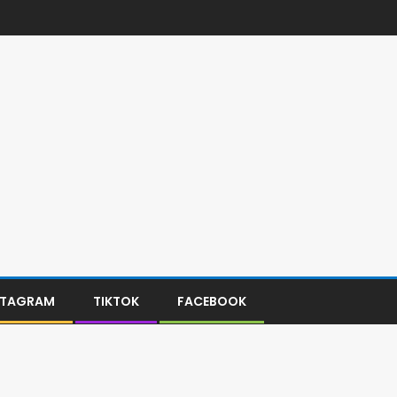
STAGRAM
TIKTOK
FACEBOOK