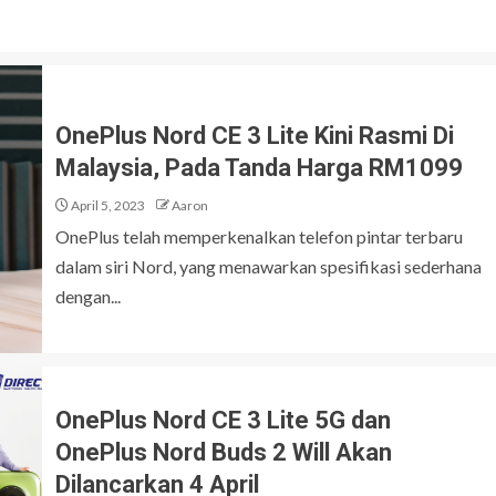
OnePlus Nord CE 3 Lite Kini Rasmi Di
Malaysia, Pada Tanda Harga RM1099
April 5, 2023
Aaron
OnePlus telah memperkenalkan telefon pintar terbaru
dalam siri Nord, yang menawarkan spesifikasi sederhana
dengan...
OnePlus Nord CE 3 Lite 5G dan
OnePlus Nord Buds 2 Will Akan
Dilancarkan 4 April