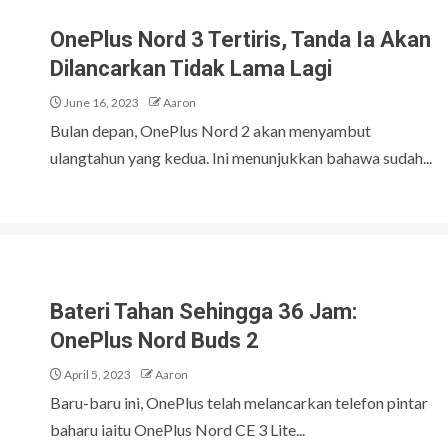
OnePlus Nord 3 Tertiris, Tanda Ia Akan
Dilancarkan Tidak Lama Lagi
June 16, 2023
Aaron
Bulan depan, OnePlus Nord 2 akan menyambut
ulangtahun yang kedua. Ini menunjukkan bahawa sudah...
Bateri Tahan Sehingga 36 Jam:
OnePlus Nord Buds 2
April 5, 2023
Aaron
Baru-baru ini, OnePlus telah melancarkan telefon pintar
baharu iaitu OnePlus Nord CE 3 Lite...