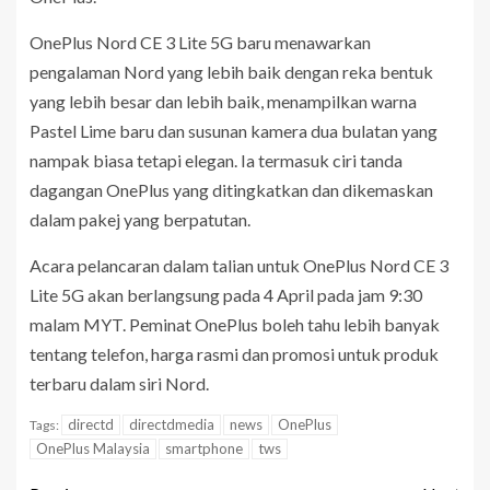
OnePlus Nord CE 3 Lite 5G baru menawarkan
pengalaman Nord yang lebih baik dengan reka bentuk
yang lebih besar dan lebih baik, menampilkan warna
Pastel Lime baru dan susunan kamera dua bulatan yang
nampak biasa tetapi elegan. Ia termasuk ciri tanda
dagangan OnePlus yang ditingkatkan dan dikemaskan
dalam pakej yang berpatutan.
Acara pelancaran dalam talian untuk OnePlus Nord CE 3
Lite 5G akan berlangsung pada 4 April pada jam 9:30
malam MYT. Peminat OnePlus boleh tahu lebih banyak
tentang telefon, harga rasmi dan promosi untuk produk
terbaru dalam siri Nord.
directd
directdmedia
news
OnePlus
Tags:
OnePlus Malaysia
smartphone
tws