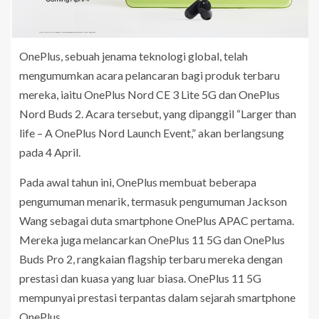
OnePlus, sebuah jenama teknologi global, telah
mengumumkan acara pelancaran bagi produk terbaru
mereka, iaitu OnePlus Nord CE 3 Lite 5G dan OnePlus
Nord Buds 2. Acara tersebut, yang dipanggil “Larger than
life – A OnePlus Nord Launch Event,” akan berlangsung
pada 4 April.
Pada awal tahun ini, OnePlus membuat beberapa
pengumuman menarik, termasuk pengumuman Jackson
Wang sebagai duta smartphone OnePlus APAC pertama.
Mereka juga melancarkan OnePlus 11 5G dan OnePlus
Buds Pro 2, rangkaian flagship terbaru mereka dengan
prestasi dan kuasa yang luar biasa. OnePlus 11 5G
mempunyai prestasi terpantas dalam sejarah smartphone
OnePlus.