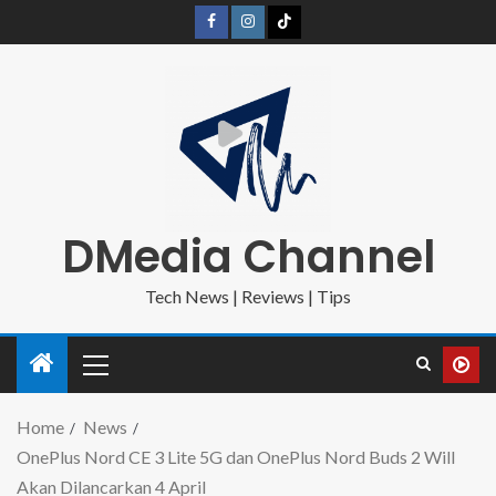
DMedia Channel
Tech News | Reviews | Tips
Home
News
OnePlus Nord CE 3 Lite 5G dan OnePlus Nord Buds 2 Will
Akan Dilancarkan 4 April