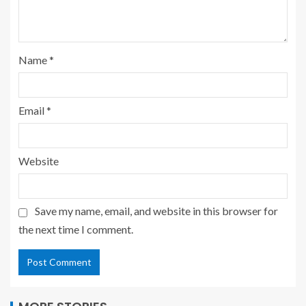
Name
*
Email
*
Website
Save my name, email, and website in this browser for
the next time I comment.