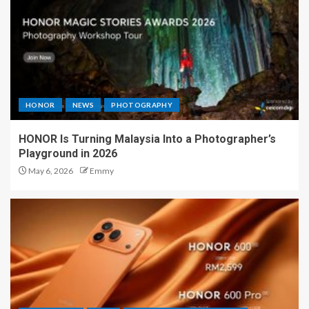
HONOR
NEWS
PHOTOGRAPHY
HONOR Is Turning Malaysia Into a Photographer’s
Playground in 2026
May 6, 2026
Emmy