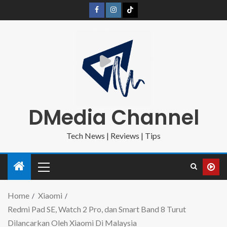
DMedia Channel
Tech News | Reviews | Tips
Home
Xiaomi
Redmi Pad SE, Watch 2 Pro, dan Smart Band 8 Turut
Dilancarkan Oleh Xiaomi Di Malaysia