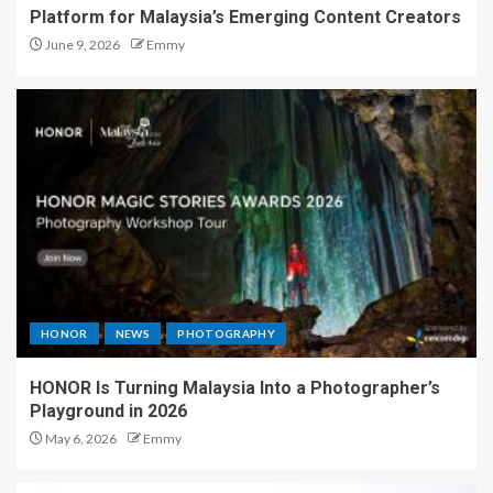
Platform for Malaysia’s Emerging Content Creators
June 9, 2026
Emmy
HONOR
NEWS
PHOTOGRAPHY
HONOR Is Turning Malaysia Into a Photographer’s
Playground in 2026
May 6, 2026
Emmy