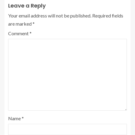
Leave a Reply
Your email address will not be published.
Required fields
are marked
*
Comment
*
Name
*