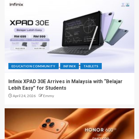
EDUCATION COMMUNITY
INFINIX
TABLETS
Infinix XPAD 30E Arrives in Malaysia with “Belajar
Lebih Easy” for Students
April 24, 2026
Emmy