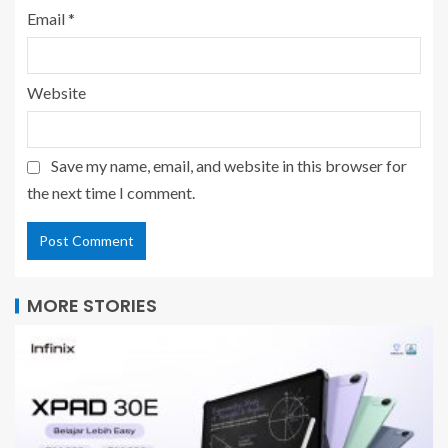
Email
*
Website
Save my name, email, and website in this browser for
the next time I comment.
MORE STORIES