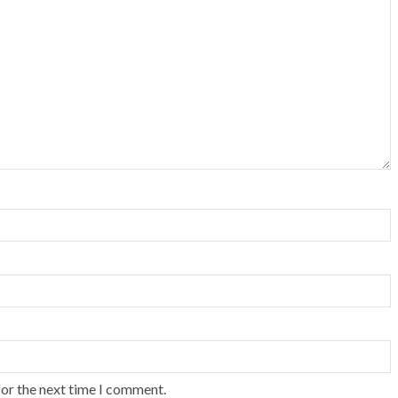
for the next time I comment.