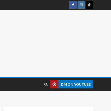
DM ON YOUTUBE