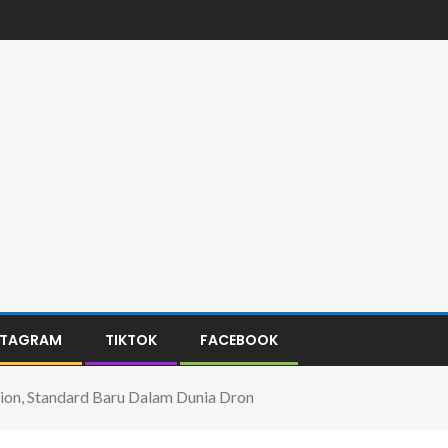
STAGRAM
TIKTOK
FACEBOOK
ution, Standard Baru Dalam Dunia Dron