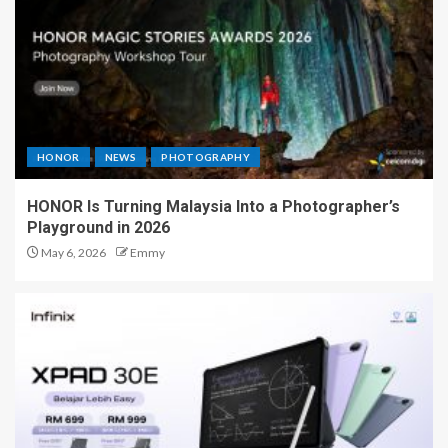
HONOR
NEWS
PHOTOGRAPHY
HONOR Is Turning Malaysia Into a Photographer’s
Playground in 2026
May 6, 2026
Emmy