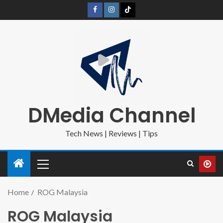
DMedia Channel
Tech News | Reviews | Tips
Home
ROG Malaysia
ROG Malaysia