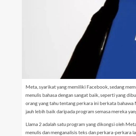
Meta, syarikat yang memiliki Facebook, sedang me
menulis bahasa dengan sangat baik, seperti yang dib
orang yang tahu tentang perkara ini berkata bahawa
jauh lebih baik daripada program semasa mereka yang
Llama 2 adalah satu program yang dikongsi oleh Met
menulis dan menganalisis teks dan perkara-perkara 