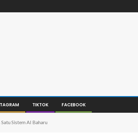
STAGRAM
TIKTOK
FACEBOOK
Satu Sistem AI Baharu