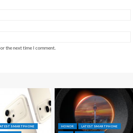
for the next time I comment.
LATEST SMARTPHONE
HONOR
LATEST SMARTPHONE