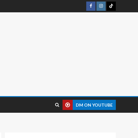
DM ON YOUTUBE