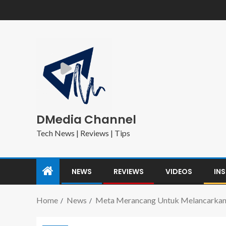
DMedia Channel
Tech News | Reviews | Tips
NEWS
REVIEWS
VIDEOS
IN
Home
News
Meta Merancang Untuk Melancarkan 