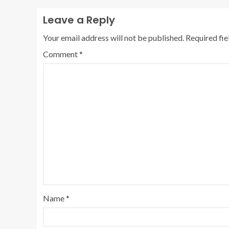
Leave a Reply
Your email address will not be published.
Required fi
Comment
*
Name
*