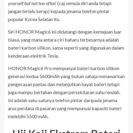
yourself but not too often
‘ (caj semula diri anda tetapi
jangan terlalu kerap) kepada jenama telefon pintar
popular Korea Selatan itu.
Siri HONOR Magic6 ini didatangi dengan kemajuan luar
biasa, yang mana antara ciri baharu terbesarnya adalah
bateri karbon silikon, sama seperti yang digunakan dalam
kenderaan elektrik Tesla.
HONOR Magic6 Pro mempunyai bateri karbon silikon
generasi kedua 5600mAh yang bukan sahaja menawarkan
pengecasan pantas dan melanjutkan hayat bateri tetapi
juga mampu bertahan dengan persekitaran suhu rendah.
Ini adalah satu-satunya telefon pintar daripada jenama
arus perdana di pasaran yang mempunyai kapasiti bateri
melebihi 5500 mAh.