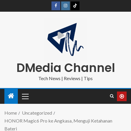
DMedia Channel
Tech News | Reviews | Tips
Home
Uncategorized
HONOR Magic6 Pro ke Angkasa, Menguji Ketahanan
Bateri