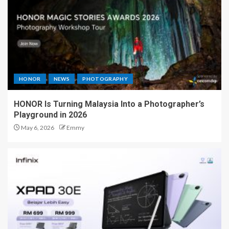
HONOR
NEWS
PHOTOGRAPHY
HONOR Is Turning Malaysia Into a Photographer’s
Playground in 2026
May 6, 2026
Emmy