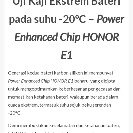
Uji Kaji Ekstrem Bateri
pada suhu -20°C –
Power
Enhanced Chip HONOR
E1
Generasi kedua bateri karbon silikon ini mempunyai
Power Enhanced Chip HONOR E1
baharu, yang dicipta
untuk mengoptimumkan keberkesanan pengecasan dan
memastikan ketahanan bateri, walaupun berada dalam
cuaca ekstrem, termasuk suhu sejuk beku serendah
-20°C.
Demi membuktikan keselamatan dan ketahanan bateri,