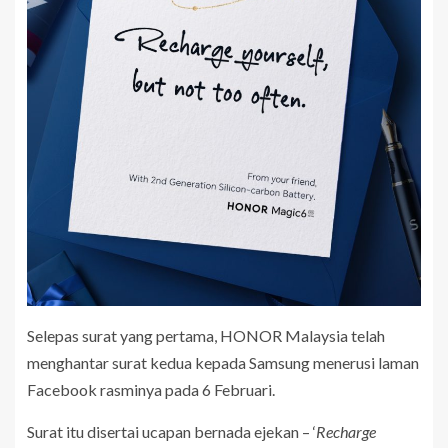
Selepas surat yang pertama, HONOR Malaysia telah
menghantar surat kedua kepada Samsung menerusi laman
Facebook rasminya pada 6 Februari.
Surat itu disertai ucapan bernada ejekan – ‘
Recharge