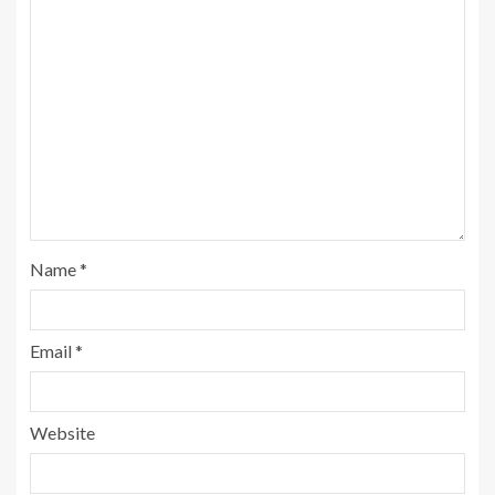
Name
*
Email
*
Website