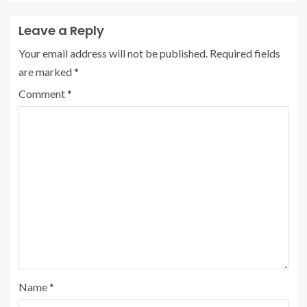
Leave a Reply
Your email address will not be published.
Required fields
are marked
*
Comment
*
Name
*