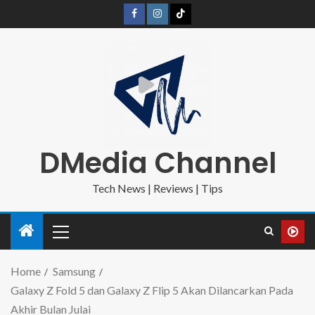
DMedia Channel
Tech News | Reviews | Tips
Home
Samsung
Galaxy Z Fold 5 dan Galaxy Z Flip 5 Akan Dilancarkan Pada
Akhir Bulan Julai