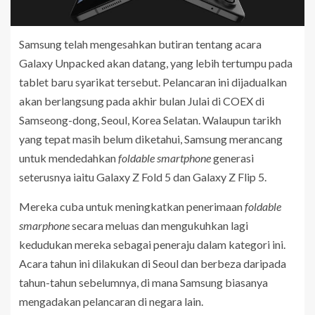
Samsung telah mengesahkan butiran tentang acara
Galaxy Unpacked akan datang, yang lebih tertumpu pada
tablet baru syarikat tersebut. Pelancaran ini dijadualkan
akan berlangsung pada akhir bulan Julai di COEX di
Samseong-dong, Seoul, Korea Selatan. Walaupun tarikh
yang tepat masih belum diketahui, Samsung merancang
untuk mendedahkan
foldable smartphone
generasi
seterusnya iaitu Galaxy Z Fold 5 dan Galaxy Z Flip 5.
Mereka cuba untuk meningkatkan penerimaan
foldable
smarphone
secara meluas dan mengukuhkan lagi
kedudukan mereka sebagai peneraju dalam kategori ini.
Acara tahun ini dilakukan di Seoul dan berbeza daripada
tahun-tahun sebelumnya, di mana Samsung biasanya
mengadakan pelancaran di negara lain.