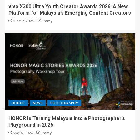
vivo X300 Ultra Youth Creator Awards 2026: A New
Platform for Malaysia’s Emerging Content Creators
June 9, 2026
Emmy
HONOR
NEWS
PHOTOGRAPHY
HONOR Is Turning Malaysia Into a Photographer’s
Playground in 2026
May 6, 2026
Emmy