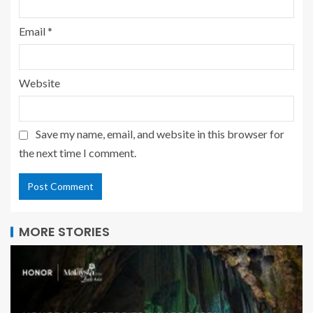
Email
*
Website
Save my name, email, and website in this browser for
the next time I comment.
MORE STORIES