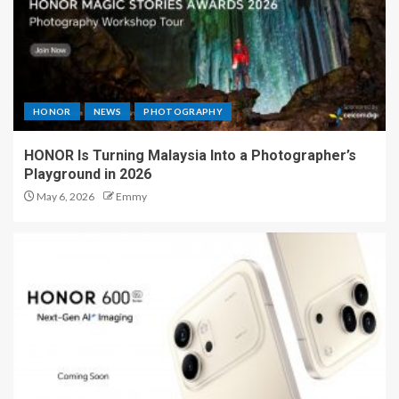
HONOR
NEWS
PHOTOGRAPHY
HONOR Is Turning Malaysia Into a Photographer’s
Playground in 2026
May 6, 2026
Emmy