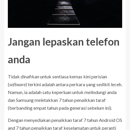
Jangan lepaskan telefon
anda
Tidak dinafikan untuk sentiasa kemas kini perisian
(
software
) terkini adalah antara perkara yang sedikit leceh.
Namun, ia adalah satu keperluan untuk melindungi anda
dan Samsung meletakkan 7 tahun penaikkan taraf
(berbanding empat tahun pada generasi sebelum ini).
Dengan menyediakan penaikkan taraf 7 tahun Android OS
and 7 tahun penaikkan taraf keselamatan untuk peranti