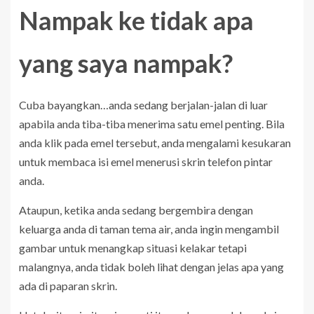
Nampak ke tidak apa
yang saya nampak?
Cuba bayangkan…anda sedang berjalan-jalan di luar
apabila anda tiba-tiba menerima satu emel penting. Bila
anda klik pada emel tersebut, anda mengalami kesukaran
untuk membaca isi emel menerusi skrin telefon pintar
anda.
Ataupun, ketika anda sedang bergembira dengan
keluarga anda di taman tema air, anda ingin mengambil
gambar untuk menangkap situasi kelakar tetapi
malangnya, anda tidak boleh lihat dengan jelas apa yang
ada di paparan skrin.