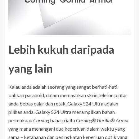
Lebih kukuh daripada
yang lain
Kalau anda adalah seorang yang sangat berhati-hati,
bahkan paranoid, dalam memastikan skrin telefon pintar
anda bebas calar dan retak, Galaxy S24 Ultra adalah
pilihan anda. Galaxy S24 Ultra menampilkan bahan
permukaan
Corning
baharu iaitu
Corning® Gorilla® Armor
yang mana menangani dua keperluan dalam waktu yang
sama – ketahanan dan peningkatan keperluan optik yang