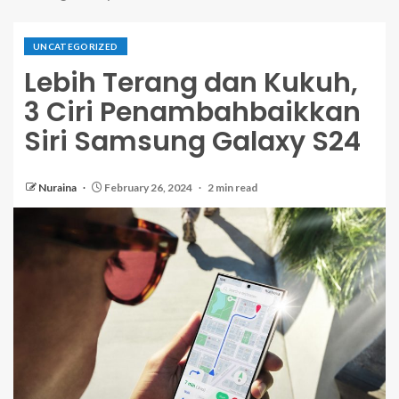
UNCATEGORIZED
Lebih Terang dan Kukuh,
3 Ciri Penambahbaikkan
Siri Samsung Galaxy S24
Nuraina
February 26, 2024
2 min read