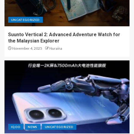
UNCATEGORIZED
Suunto Vertical 2: Advanced Adventure Watch for
the Malaysian Explorer
November 4, 2025
Nuraina
IQOO
NEWS
UNCATEGORIZED