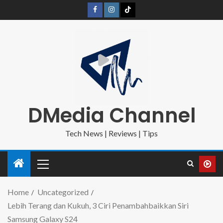
DMedia Channel
Tech News | Reviews | Tips
Home
Uncategorized
Lebih Terang dan Kukuh, 3 Ciri Penambahbaikkan Siri
Samsung Galaxy S24