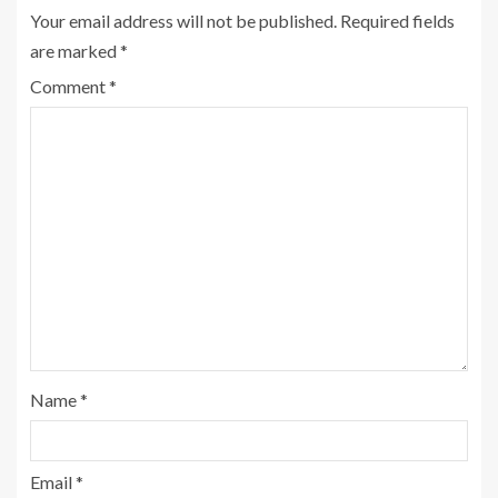
Your email address will not be published.
Required fields
are marked
*
Comment
*
Name
*
Email
*