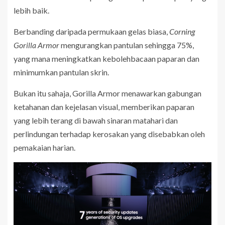
lebih baik.
Berbanding daripada permukaan gelas biasa,
Corning
Gorilla Armor
mengurangkan pantulan sehingga 75%,
yang mana meningkatkan kebolehbacaan paparan dan
minimumkan pantulan skrin.
Bukan itu sahaja, Gorilla Armor menawarkan gabungan
ketahanan dan kejelasan visual, memberikan paparan
yang lebih terang di bawah sinaran matahari dan
perlindungan terhadap kerosakan yang disebabkan oleh
pemakaian harian.