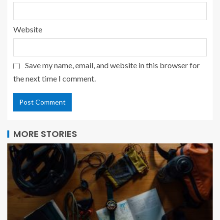
Website
Save my name, email, and website in this browser for
the next time I comment.
MORE STORIES