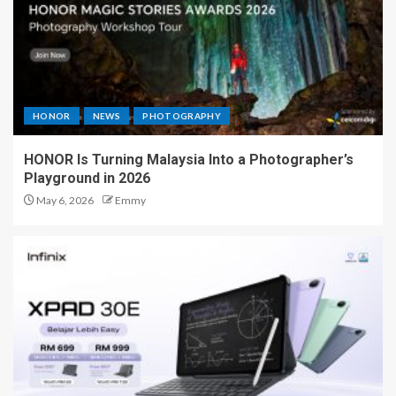
HONOR
NEWS
PHOTOGRAPHY
HONOR Is Turning Malaysia Into a Photographer’s
Playground in 2026
May 6, 2026
Emmy