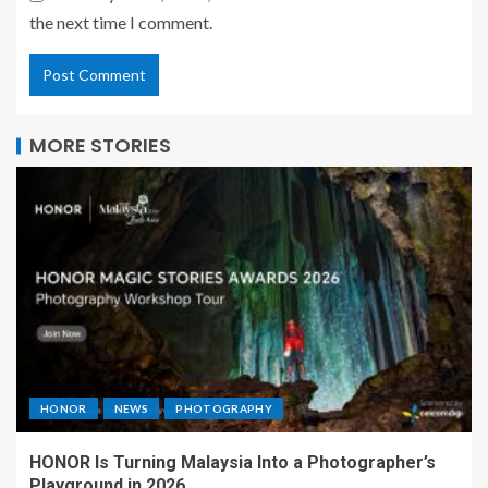
the next time I comment.
MORE STORIES
HONOR
NEWS
PHOTOGRAPHY
HONOR Is Turning Malaysia Into a Photographer’s
Playground in 2026