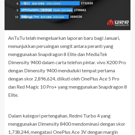
AnTuTu telah mengeluarkan laporan baru bagi Januari,
menunjukkan persaingan sengit antara peranti yang
menggunakan Snapdragon 8 Elite dan MediaTek
Dimensity 9400 dalam carta telefon pintar. vivo X200 Pro
dengan Dimensity 9400 menduduki tempat pertama
dengan skor 2,896,624, diikuti oleh OnePlus Ace 5 Pro
dan Red Magic 10 Pro+ yang menggunakan Snapdragon 8
Elite.
Dalam kategori pertengahan, Redmi Turbo 4 yang
menggunakan Dimensity 8400 mendominasi dengan skor
1,738,244, mengatasi OnePlus Ace 3V dengan margin