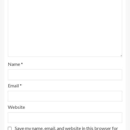
Name
*
Email
*
Website
Save my name, email, and website in this browser for