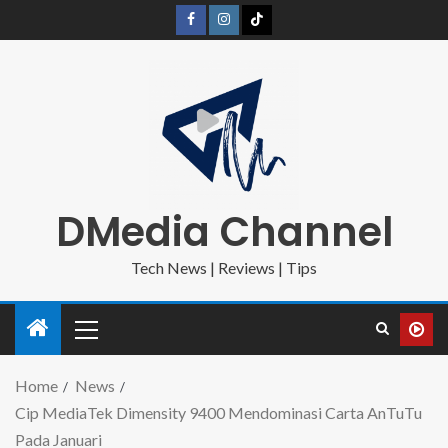
DMedia Channel
Tech News | Reviews | Tips
Home
News
Cip MediaTek Dimensity 9400 Mendominasi Carta AnTuTu
Pada Januari